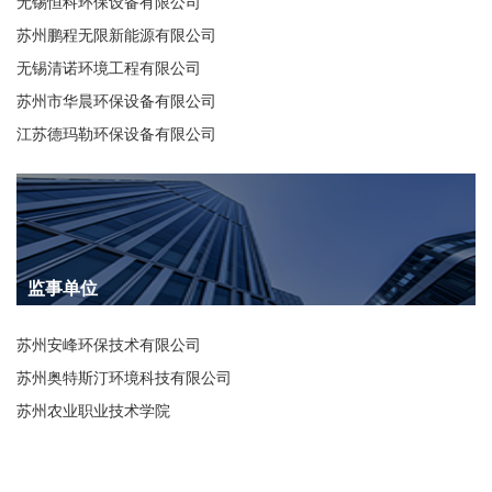
无锡恒科环保设备有限公司
苏州鹏程无限新能源有限公司
无锡清诺环境工程有限公司
苏州市华晨环保设备有限公司
江苏德玛勒环保设备有限公司
监事单位
苏州安峰环保技术有限公司
苏州奥特斯汀环境科技有限公司
苏州农业职业技术学院