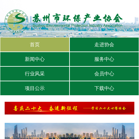
首页
走进协会
新闻中心
服务中心
行业风采
会员中心
项目公示
下载中心