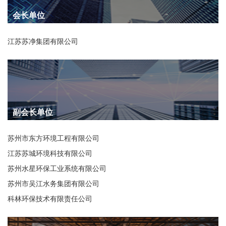
会长单位
江苏苏净集团有限公司
副会长单位
苏州市东方环境工程有限公司
江苏苏城环境科技有限公司
苏州水星环保工业系统有限公司
苏州市吴江水务集团有限公司
科林环保技术有限责任公司