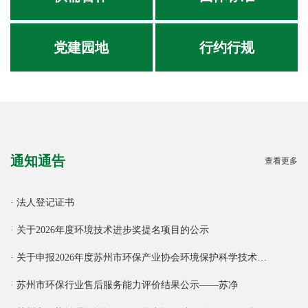
党建园地
行约行规
通知通告
查看更多
· 法人登记证书
· 关于2026年度环境技术进步奖提名项目的公示
· 关于申报2026年度苏州市环保产业协会环境保护科学技术…
· 苏州市环保行业售后服务能力评价结果公示——苏净