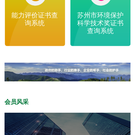
能力评价证书查
苏州市环境保护
询系统
科学技术奖证书
查询系统
会员风采