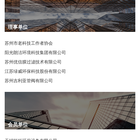
理事单位
苏州市老科技工作者协会
阳光朗洁环境科技集团有限公司
苏州优信膜过滤技术有限公司
江苏绿威环保科技股份有限公司
苏州吉利亚管阀有限公司
会员单位