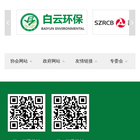
协会网站
政府网站
友情链接
专委会