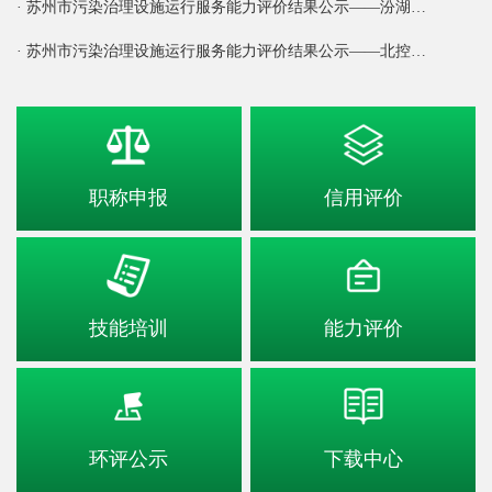
· 苏州市污染治理设施运行服务能力评价结果公示——汾湖…
· 苏州市污染治理设施运行服务能力评价结果公示——北控…
职称申报
信用评价
技能培训
能力评价
环评公示
下载中心