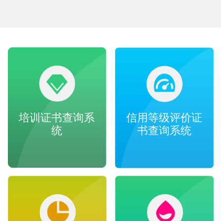
培训证书查询系
信用等级评价证
统
书查询系统