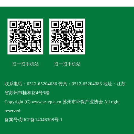
扫一扫手机站
扫一扫手机站
联系电话：0512-65204086 传真：0512-65204083 地址：江苏
省苏州市桂和坊4号3楼
Copyright (C) www.sz-epia.cn 苏州市环保产业协会 All right
reserved
备案号:
苏ICP备14046308号-1