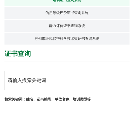
培训证书查询系统
信用等级评价证书查询系统
能力评价证书查询系统
苏州市环境保护科学技术奖证书查询系统
证书查询
检索关键词：姓名、证书编号、单位名称、培训类型等