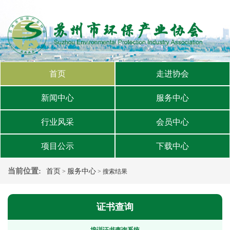
首页
走进协会
新闻中心
服务中心
行业风采
会员中心
项目公示
下载中心
当前位置:
首页
服务中心
>
> 搜索结果
证书查询