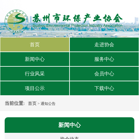
首页
走进协会
新闻中心
服务中心
行业风采
会员中心
项目公示
下载中心
当前位置:
首页
> 通知公告
新闻中心