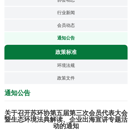
协会动态
行业新闻
会员动态
通知公告
政策标准
环境法规
政策文件
通知公告
关于召开苏环协第五届第三次会员代表大会
暨生态环境法典解读、企业出海宣讲专题活
动的通知