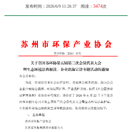
3474
发布时间：2026/6/9 11:26:37 阅读：
次