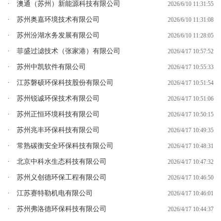
· 澳通（苏州）新能源科技有限公司
2026/6/10 11:31:55
· 苏州奥嘉环境技术有限公司
2026/6/10 11:31:08
· 苏州汾湖水务发展有限公司
2026/6/10 11:28:05
· 菲盛过滤技术（张家港）有限公司
2026/4/17 10:57:52
· 苏州中凯软件有限公司
2026/4/17 10:55:33
· 江苏磐硕环保科技股份有限公司
2026/4/17 10:51:54
· 苏州锐诚环保技术有限公司
2026/4/17 10:51:06
· 苏州正恒环境科技有限公司
2026/4/17 10:50:15
· 苏州兆丰环保科技有限公司
2026/4/17 10:49:35
· 常熟碳衡安全环保科技有限公司
2026/4/17 10:48:31
· 北京中科水生态科技有限公司
2026/4/17 10:47:32
· 苏州义创德环保工程有限公司
2026/4/17 10:46:50
· 江苏赛特勒机电有限公司
2026/4/17 10:46:01
· 苏州弗洛德环保科技有限公司
2026/4/17 10:44:37