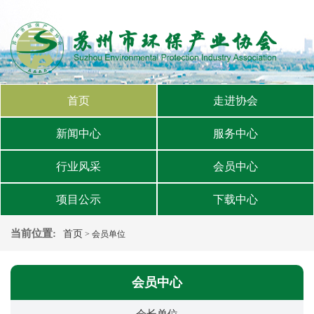
首页
走进协会
新闻中心
服务中心
行业风采
会员中心
项目公示
下载中心
当前位置:
首页
> 会员单位
会员中心