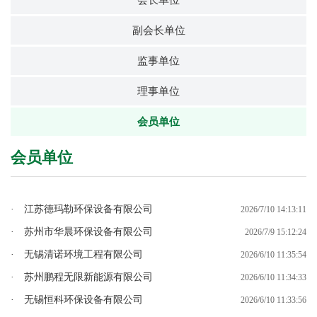
会长单位
副会长单位
监事单位
理事单位
会员单位
会员单位
· 江苏德玛勒环保设备有限公司
2026/7/10 14:13:11
· 苏州市华晨环保设备有限公司
2026/7/9 15:12:24
· 无锡清诺环境工程有限公司
2026/6/10 11:35:54
· 苏州鹏程无限新能源有限公司
2026/6/10 11:34:33
· 无锡恒科环保设备有限公司
2026/6/10 11:33:56