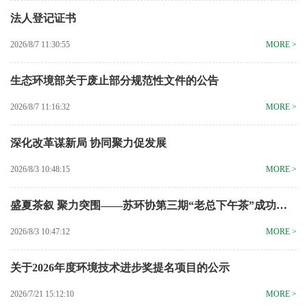
法人登记证书
2026/8/7 11:30:55
MORE >
生态环境部关于废止部分规范性文件的公告
2026/8/7 11:16:32
MORE >
深化改革谋新局 协同聚力促发展
2026/8/3 10:48:15
MORE >
盛夏茶叙 聚力突围——苏环协第三期“老总下午茶”成功…
2026/8/3 10:47:12
MORE >
关于2026年度环境技术进步奖提名项目的公示
2026/7/21 15:12:10
MORE >