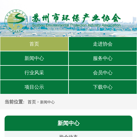
首页
走进协会
新闻中心
服务中心
行业风采
会员中心
项目公示
下载中心
当前位置:
首页
> 新闻中心
新闻中心